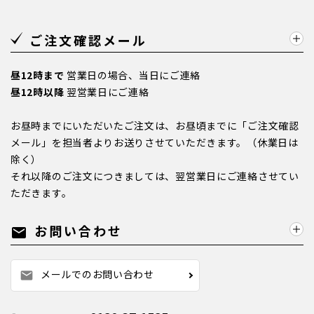
ご注文確認メール
昼12時まで
営業日の場合、当日にご連絡
昼12時以降
翌営業日にご連絡
お昼時までにいただいたご注文は、お昼頃までに「ご注文確認
メール」を担当者よりお送りさせていただきます。（休業日は
除く）
それ以降のご注文につきましては、翌営業日にご連絡させてい
ただきます。
お問い合わせ
mail
メールでのお問い合わせ
mail