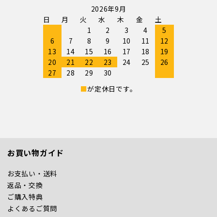
2026年9月
日
月
火
水
木
金
土
1
2
3
4
5
6
7
8
9
10
11
12
13
14
15
16
17
18
19
20
21
22
23
24
25
26
27
28
29
30
■
が定休日です。
お買い物ガイド
お支払い・送料
返品・交換
ご購入特典
よくあるご質問