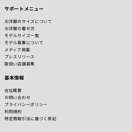
サポートメニュー
お洋服のサイズについて
お洋服の着せ方
モデルサイズ一覧
モデル募集について
メディア掲載
プレスリリース
取扱い店舗募集
基本情報
会社概要
お問い合わせ
プライバシーポリシー
利用規約
特定商取引法に基づく表記