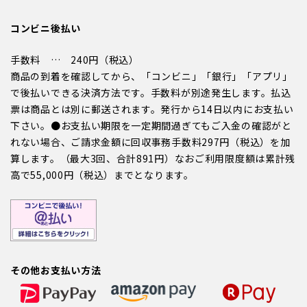
コンビニ後払い
手数料 … 240円（税込）
商品の到着を確認してから、「コンビニ」「銀行」「アプリ」
で後払いできる決済方法です。手数料が別途発生します。払込
票は商品とは別に郵送されます。発行から14日以内にお支払い
下さい。●お支払い期限を一定期間過ぎてもご入金の確認がと
れない場合、ご請求金額に回収事務手数料297円（税込）を加
算します。（最大3回、合計891円）なおご利用限度額は累計残
高で55,000円（税込）までとなります。
その他お支払い方法