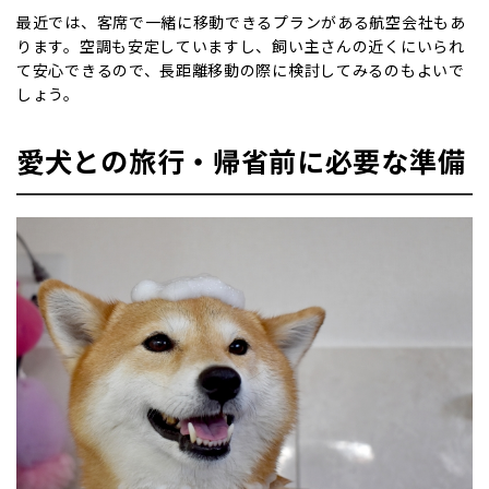
最近では、客席で一緒に移動できるプランがある航空会社もあ
ります。空調も安定していますし、飼い主さんの近くにいられ
て安心できるので、長距離移動の際に検討してみるのもよいで
しょう。
愛犬との旅行・帰省前に必要な準備