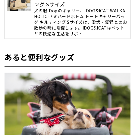
ング Sサイズ
犬の服iDogのキャリー、IDOG&ICAT WALKA
HOLIC セミハードボトム トートキャリーバッ
グ キルティング Sサイズは、愛犬・愛猫とのお
散歩の時に活躍します。IDOG&ICATはペット
との快適な生活をサポ…
あると便利なグッズ