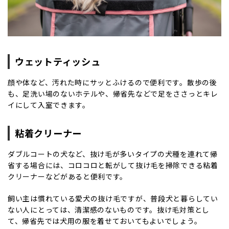
ウェットティッシュ
顔や体など、汚れた時にサッとふけるので便利です。散歩の後
も、足洗い場のないホテルや、帰省先などで足をささっとキレ
イにして入室できます。
粘着クリーナー
ダブルコートの犬など、抜け毛が多いタイプの犬種を連れて帰
省する場合には、コロコロと転がして抜け毛を掃除できる粘着
クリーナーなどがあると便利です。
飼い主は慣れている愛犬の抜け毛ですが、普段犬と暮らしてい
ない人にとっては、清潔感のないものです。抜け毛対策とし
て、帰省先では犬用の服を着せておいてもよいでしょう。