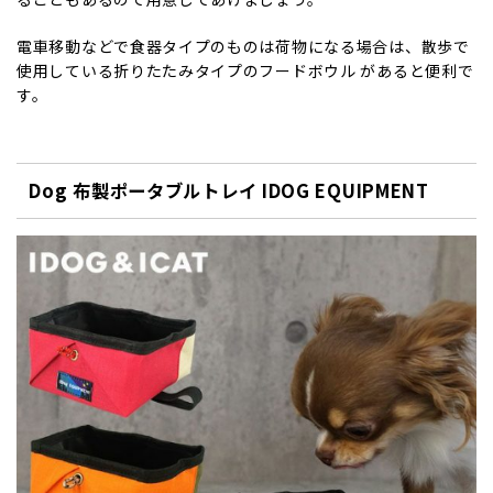
電車移動などで食器タイプのものは荷物になる場合は、散歩で
使用している折りたたみタイプのフードボウル があると便利で
す。
Dog 布製ポータブルトレイ IDOG EQUIPMENT