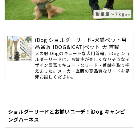
iDog ショルダーリード-犬猫ペット用
品通販 IDOG&ICAT|ペット 犬 首輪
犬の服iDogのキュートな犬用首輪、iDog ショ
ルダーリードは、お散歩が楽しくなりそうなデ
ザイン豊富でキュートなリード・首輪を取り揃
えました。メーカー直販の高品質なリードを是
非お試しください。
ショルダーリードとお揃いコーデ！
iDog キャンピ
ングハーネス