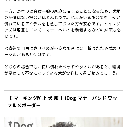
一方、帰省の場合は一般の家庭に泊まることになるため、犬用
の準備はない場合がほとんどです。他犬がいる場合でも、使い
慣れているアイテムを用意しておいた方が安心です。トイレグ
ッズは用意していく、マナーベルトを装着するなどの対策も必
要です。
帰省先で自由にさせるのが不安な場合には、折りたたみ式のサ
ークルがあると便利です。
どちらの場合でも、使い慣れたベッドやタオルがあると、環境
が変わって不安になっている犬が安心して過ごせるでしょう。
【 マーキング防止 犬 服 】iDog マナーバンド ワッ
フル×ボーダー