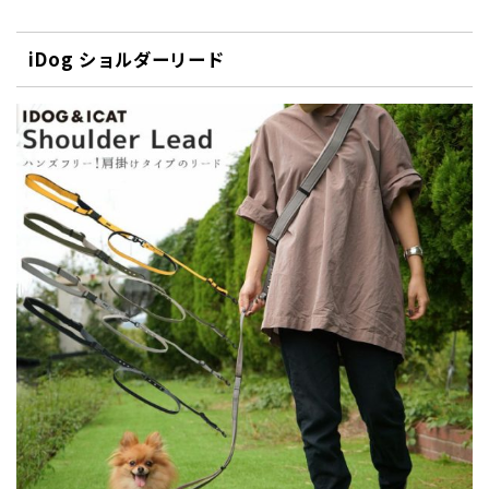
iDog ショルダーリード