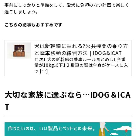
事前にしっかりと準備をして、愛犬に負担のない計画で楽しく
過ごしましょう。
こちらの記事もおすすめです
犬は新幹線に乗れる?公共機関の乗り方
と電車移動の練習方法 | IDOG&ICAT
目次1 犬の新幹線の乗車ルールまとめ1.1 全重
量が10kg以下1.2 乗車の際は全身がケースに入
っ […]
大切な家族に選ぶなら…IDOG＆ICA
T