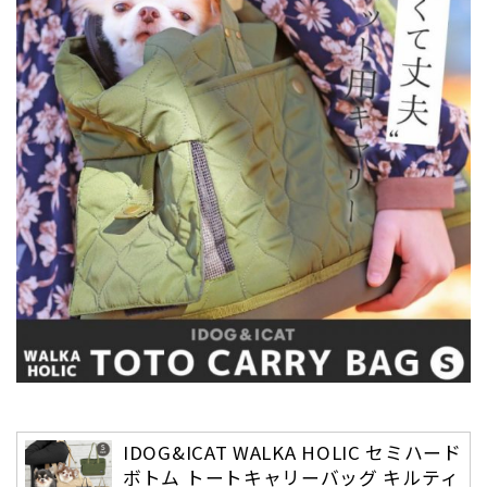
IDOG&ICAT WALKA HOLIC セミハード
ボトム トートキャリーバッグ キルティ