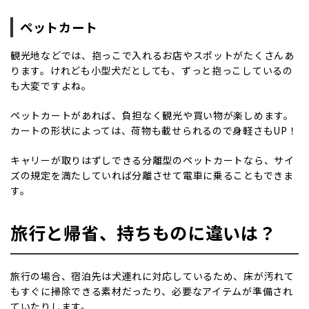
ペットカート
観光地などでは、抱っこで入れるお店やスポットがたくさんあ
ります。けれども小型犬だとしても、ずっと抱っこしているの
も大変ですよね。
ペットカートがあれば、負担なく観光や買い物が楽しめます。
カートの形状によっては、荷物も載せられるので身軽さもUP！
キャリーが取りはずしできる分離型のペットカートなら、サイ
ズの規定を満たしていれば分離させて電車に乗ることもできま
す。
旅行と帰省、持ちものに違いは？
旅行の場合、宿泊先は犬連れに対応しているため、床が汚れて
もすぐに掃除できる素材だったり、必要なアイテムが準備され
ていたりします。