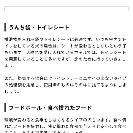
うんち袋・トイレシート
排泄物を入れる袋やトイレシートは必須です。いつも室内でト
イレをしている犬の場合は、シートが変わるとしないという子
もいます。犬連れを受け入れているホテルでは、トイレシート
を用意していることも多いですが、念のために持っていきまし
ょう。
また、帰省する場合にはトイレトレーとニオイの出ないタイプ
の処理袋を用意し、使用済のものはその中に捨てるようにしま
しょう。
フードボール・食べ慣れたフード
環境が変わると食事をしなくなるタイプの犬もいます。食べ慣
れたフードを持参し、使い慣れた食器で与えると安心して食べ
ることもあるので用意してあげましょう。