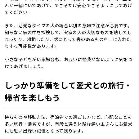
んが一緒にいてあげて、できるだけ安心できるようにしてあげ
てください。
また、活発なタイプの犬の場合は別の意味で注意が必要です。
知らない家の中を探検して、実家の人の大切なものを壊してし
まったり、粗相したり、犬にとって害のあるものを口に入れた
りする可能性があります。
小さな子どもがいる場合も、お互いに怪我がないように気をつ
けてあげましょう。
しっかり準備をして愛犬との旅行・
帰省を楽しもう
持ちものや移動方法、宿泊先での過ごし方など、心配なことも
多い旅行・帰省ですが、普段と違う体験は飼い主さんにも愛犬
にも思い出深い記憶となって残ります。