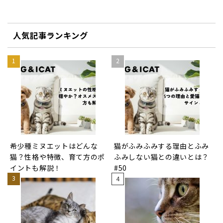
人気記事ランキング
希少種ミヌエットはどんな
猫がふみふみする理由とふみ
猫？性格や特徴、育て方のポ
ふみしない猫との違いとは？
イントも解説！
#50