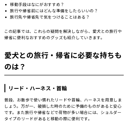
移動手段はなにがおすすめ？
旅行や帰省前にはどんな準備をしたらいいの？
旅行先や帰省先で気をつけることはある？
この記事では、これらの疑問を解決しながら、愛犬との旅行や
帰省に便利なおすすめのグッズも紹介していきます。
愛犬との旅行・帰省に必要な持ちも
のは？
リード・ハーネス・首輪
普段、お散歩で使い慣れたリードや首輪、ハーネスを用意しま
しょう。万が一、破損した時のために予備のものがあると安心
です。また旅行や帰省などで荷物が多い場合には、ショルダー
タイプのリードがあると移動の際に便利です。