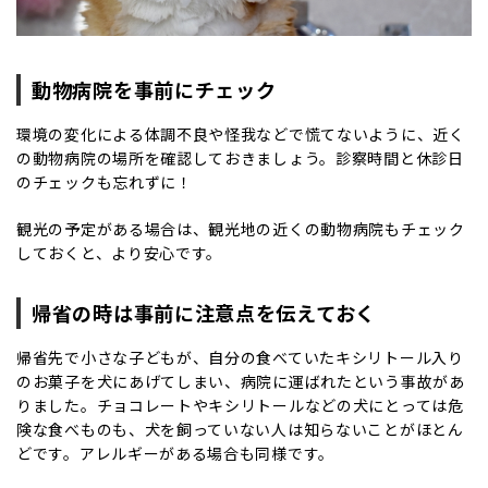
動物病院を事前にチェック
環境の変化による体調不良や怪我などで慌てないように、近く
の動物病院の場所を確認しておきましょう。診察時間と休診日
のチェックも忘れずに！
観光の予定がある場合は、観光地の近くの動物病院もチェック
しておくと、より安心です。
帰省の時は事前に注意点を伝えておく
帰省先で小さな子どもが、自分の食べていたキシリトール入り
のお菓子を犬にあげてしまい、病院に運ばれたという事故があ
りました。チョコレートやキシリトールなどの犬にとっては危
険な食べものも、犬を飼っていない人は知らないことがほとん
どです。アレルギーがある場合も同様です。