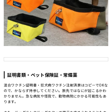
証明書類・ペット保険証・常備薬
混合ワクチン証明書・狂犬病ワクチン注射済票はコピーでOKな
ので、かならず持参してください。旅先ではなにが起こるかわ
かりません。急な病気や怪我で、動物病院にかかる可能性もあ
ります。