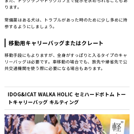
また、ドッグランやドッグカフェで提示を求められることもあ
ります。
常備薬はある犬は、トラブルがあった時のために少し多めに持
参するようにしましょう。
移動用キャリーバッグまたはクレート
移動手段にもよりますが、全身がすっぽりと入るタイプのキャ
リーバッグは必要です。車移動の場合でも、旅先や帰省先で公
共交通機関を使う際に必要になる場合もあります。
IDOG&ICAT WALKA HOLIC セミハードボトム トー
トキャリーバッグ キルティング