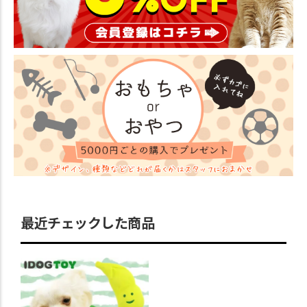
最近チェックした商品