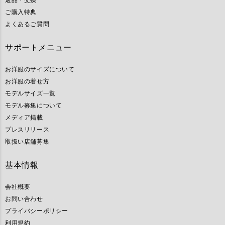
ご購入特典
よくあるご質問
サポートメニュー
お洋服のサイズについて
お洋服の着せ方
モデルサイズ一覧
モデル募集について
メディア掲載
プレスリリース
取扱い店舗募集
基本情報
会社概要
お問い合わせ
プライバシーポリシー
利用規約