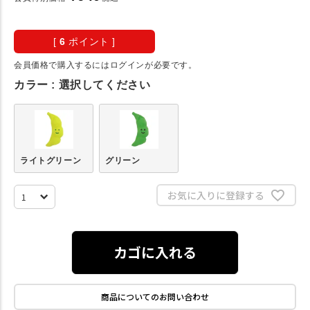
[
6
ポイント ]
会員価格で購入するにはログインが必要です。
カラー
選択してください
ライトグリーン
グリーン
お気に入りに登録する
カゴに入れる
商品についてのお問い合わせ