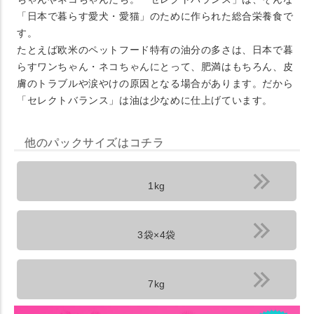
「日本で暮らす愛犬・愛猫」のために作られた総合栄養食で
す。
たとえば欧米のペットフード特有の油分の多さは、日本で暮
らすワンちゃん・ネコちゃんにとって、肥満はもちろん、皮
膚のトラブルや涙やけの原因となる場合があります。だから
「セレクトバランス」は油は少なめに仕上げています。
他のパックサイズはコチラ
1kg
3袋×4袋
7kg