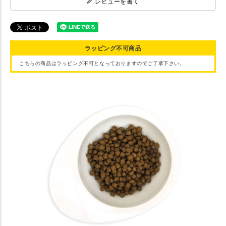
レビューを書く
ラッピング不可商品
こちらの商品はラッピング不可となっておりますのでご了承下さい。