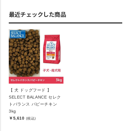
最近チェックした商品
【 犬 ドッグフード 】
SELECT BALANCE セレク
トバランス パピーチキン
3kg
￥5,610
(税込)