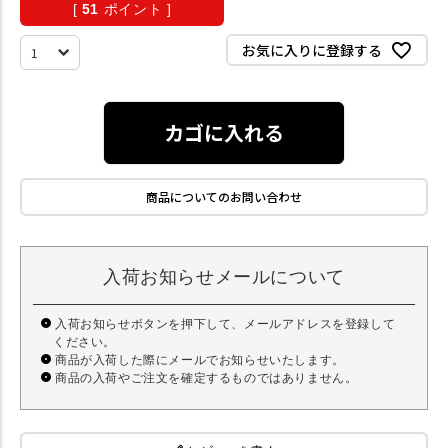
[
51
ポイント ]
お気に入りに登録する
カゴに入れる
商品についてのお問い合わせ
入荷お知らせメールについて
入荷お知らせボタンを押下して、メールアドレスを登録して
ください。
商品が入荷した際にメールでお知らせいたします。
商品の入荷やご注文を確定するものではありません。