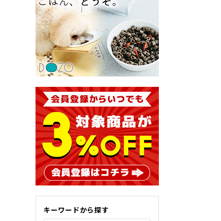
キーワードから探す