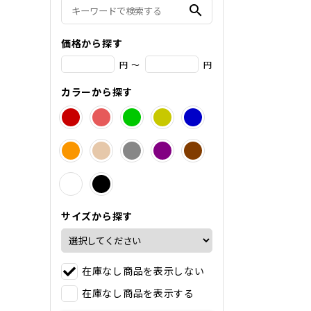
search
価格から探す
円 ～
円
カラーから探す
サイズから探す
在庫なし商品を表示しない
在庫なし商品を表示する