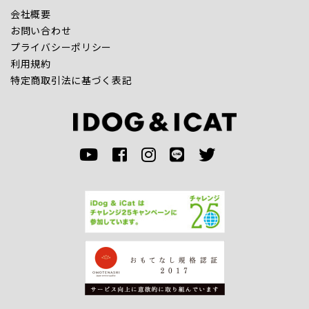
会社概要
お問い合わせ
プライバシーポリシー
利用規約
特定商取引法に基づく表記