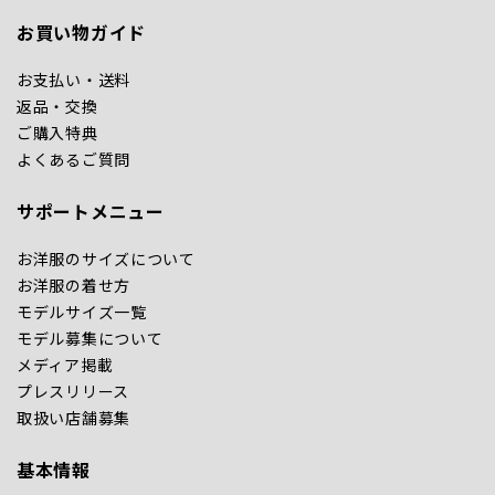
お買い物ガイド
お支払い・送料
返品・交換
ご購入特典
よくあるご質問
サポートメニュー
お洋服のサイズについて
お洋服の着せ方
モデルサイズ一覧
モデル募集について
メディア掲載
プレスリリース
取扱い店舗募集
基本情報