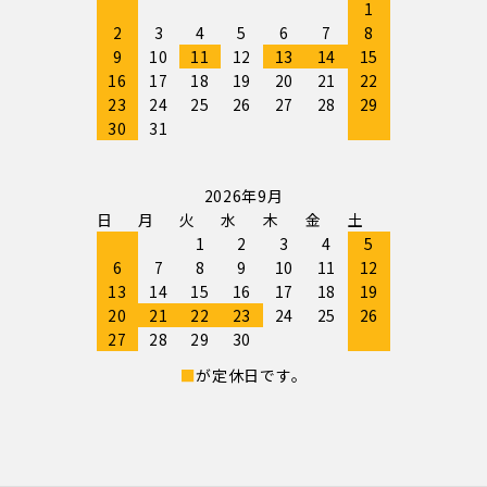
1
2
3
4
5
6
7
8
9
10
11
12
13
14
15
16
17
18
19
20
21
22
23
24
25
26
27
28
29
30
31
2026年9月
日
月
火
水
木
金
土
1
2
3
4
5
6
7
8
9
10
11
12
13
14
15
16
17
18
19
20
21
22
23
24
25
26
27
28
29
30
■
が定休日です。