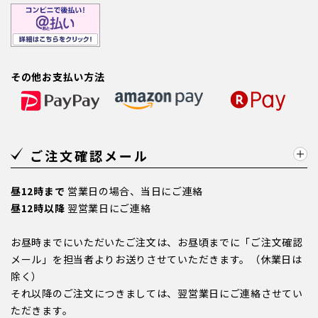
その他お支払い方法
ご注文確認メール
昼12時まで
営業日の場合、当日にご連絡
昼12時以降
翌営業日にご連絡
お昼時までにいただいたご注文は、お昼頃までに「ご注文確認
メール」を担当者よりお送りさせていただきます。（休業日は
除く）
それ以降のご注文につきましては、翌営業日にご連絡させてい
ただきます。