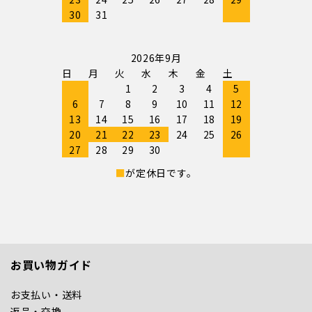
30
31
2026年9月
日
月
火
水
木
金
土
1
2
3
4
5
6
7
8
9
10
11
12
13
14
15
16
17
18
19
20
21
22
23
24
25
26
27
28
29
30
■
が定休日です。
お買い物ガイド
お支払い・送料
返品・交換