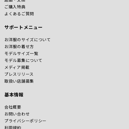
ご購入特典
よくあるご質問
サポートメニュー
お洋服のサイズについて
お洋服の着せ方
モデルサイズ一覧
モデル募集について
メディア掲載
プレスリリース
取扱い店舗募集
基本情報
会社概要
お問い合わせ
プライバシーポリシー
利用規約