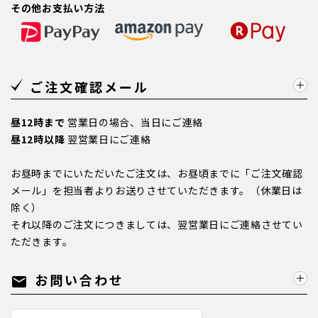
その他お支払い方法
ご注文確認メール
昼12時まで
営業日の場合、当日にご連絡
昼12時以降
翌営業日にご連絡
お昼時までにいただいたご注文は、お昼頃までに「ご注文確認
メール」を担当者よりお送りさせていただきます。（休業日は
除く）
それ以降のご注文につきましては、翌営業日にご連絡させてい
ただきます。
お問い合わせ
mail