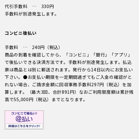
代引手数料 … 330円
手数料が別途発生します。
コンビニ後払い
手数料 … 240円（税込）
商品の到着を確認してから、「コンビニ」「銀行」「アプリ」
で後払いできる決済方法です。手数料が別途発生します。払込
票は商品とは別に郵送されます。発行から14日以内にお支払い
下さい。●お支払い期限を一定期間過ぎてもご入金の確認がと
れない場合、ご請求金額に回収事務手数料297円（税込）を加
算します。（最大3回、合計891円）なおご利用限度額は累計残
高で55,000円（税込）までとなります。