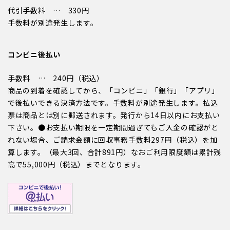
代引手数料 … 330円
手数料が別途発生します。
コンビニ後払い
手数料 … 240円（税込）
商品の到着を確認してから、「コンビニ」「銀行」「アプリ」
で後払いできる決済方法です。手数料が別途発生します。払込
票は商品とは別に郵送されます。発行から14日以内にお支払い
下さい。●お支払い期限を一定期間過ぎてもご入金の確認がと
れない場合、ご請求金額に回収事務手数料297円（税込）を加
算します。（最大3回、合計891円）なおご利用限度額は累計残
高で55,000円（税込）までとなります。