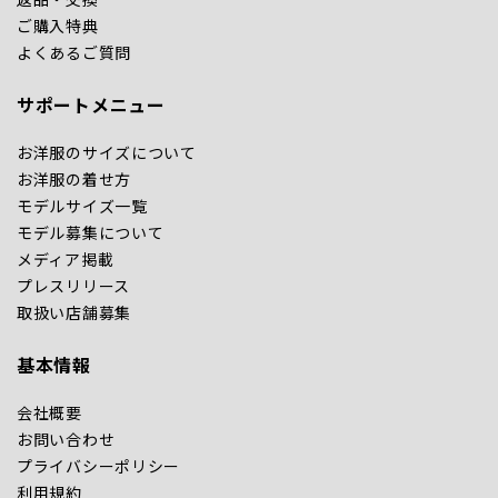
ご購入特典
よくあるご質問
サポートメニュー
お洋服のサイズについて
お洋服の着せ方
モデルサイズ一覧
モデル募集について
メディア掲載
プレスリリース
取扱い店舗募集
基本情報
会社概要
お問い合わせ
プライバシーポリシー
利用規約