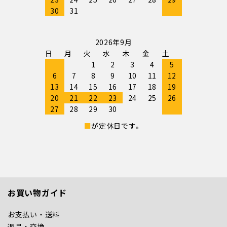
30
31
2026年9月
日
月
火
水
木
金
土
1
2
3
4
5
6
7
8
9
10
11
12
13
14
15
16
17
18
19
20
21
22
23
24
25
26
27
28
29
30
■
が定休日です。
お買い物ガイド
お支払い・送料
返品・交換