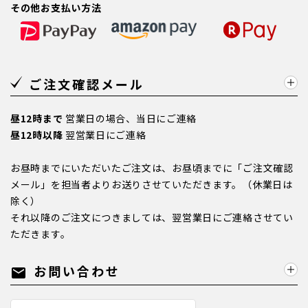
その他お支払い方法
ご注文確認メール
昼12時まで
営業日の場合、当日にご連絡
昼12時以降
翌営業日にご連絡
お昼時までにいただいたご注文は、お昼頃までに「ご注文確認
メール」を担当者よりお送りさせていただきます。（休業日は
除く）
それ以降のご注文につきましては、翌営業日にご連絡させてい
ただきます。
お問い合わせ
mail