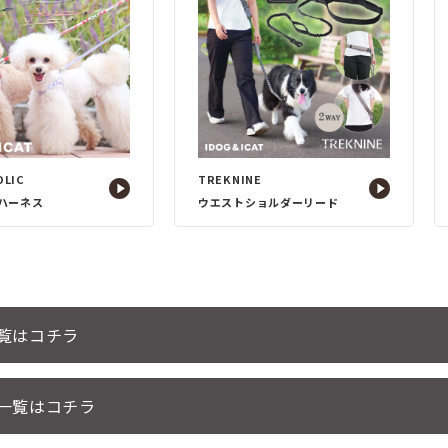
OLIC
TREKNINE
ハーネス
ウエストショルダーリード
一覧はコチラ
 一覧はコチラ