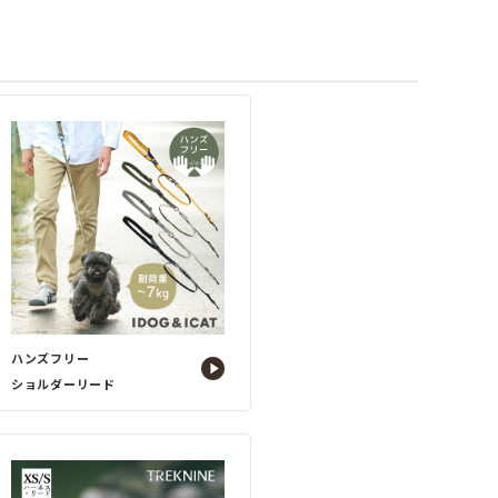
ハンズフリー
ショルダーリード