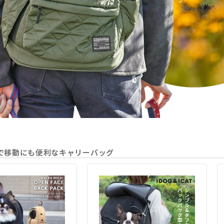
で移動にも便利なキャリーバッグ