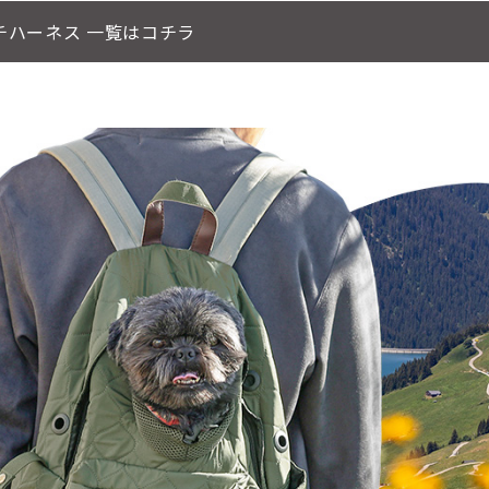
チハーネス 一覧はコチラ