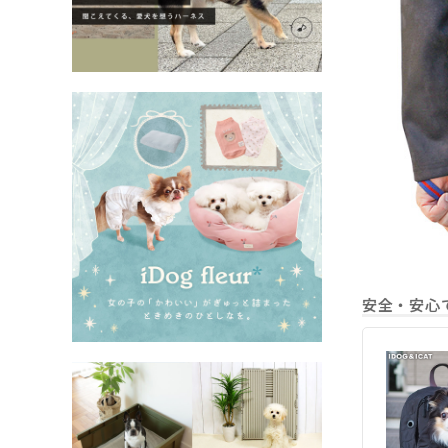
安全・安心