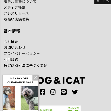
カートへ
モデル募集について
メディア掲載
プレスリリース
取扱い店舗募集
基本情報
会社概要
お問い合わせ
プライバシーポリシー
利用規約
特定商取引法に基づく表記
MAX30％OFF!!
CLEARANCE SALE