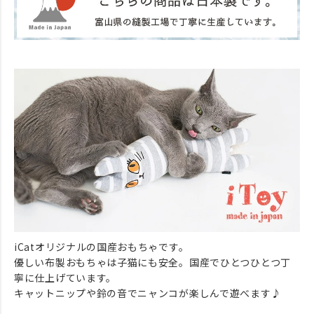
iCatオリジナルの国産おもちゃです。
優しい布製おもちゃは子猫にも安全。国産でひとつひとつ丁
寧に仕上げています。
キャットニップや鈴の音でニャンコが楽しんで遊べます♪