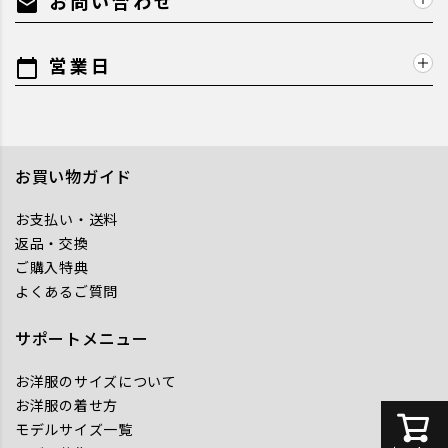
お問い合わせ
mail
営業日
calendar_today
お買い物ガイド
お支払い・送料
返品・交換
ご購入特典
よくあるご質問
サポートメニュー
お洋服のサイズについて
お洋服の着せ方
モデルサイズ一覧