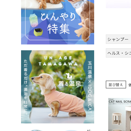
シャンプー
ヘルス・シ
並び替え