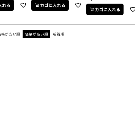
入れる
カゴに入れる
カゴに入れる
価格が安い順
価格が高い順
新着順