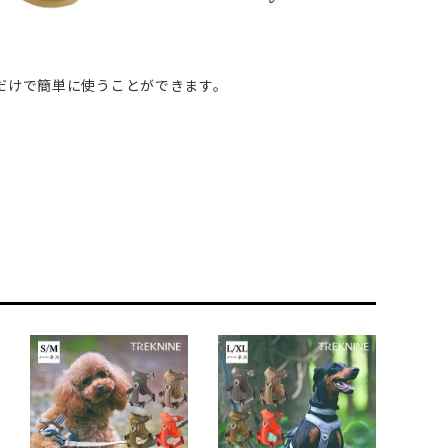
だけで簡単に使うことができます。