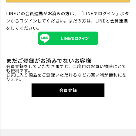
LINEとの会員連携がお済みの方は、「LINEでログイン」ボタ
ンからログインしてください。まだの方は、
LINEと会員連携
をしてください。
まだご登録がお済みでないお客様
会員登録をしていただきますと、二度目のお買い物時にとて
も便利です。
お気に入り商品をご登録いただけるなどお買い物が便利にな
ります。
会員登録