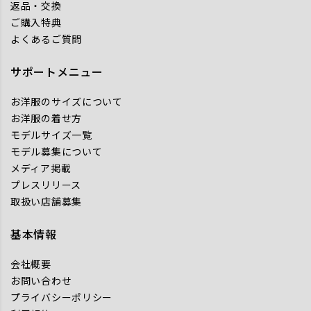
返品・交換
ご購入特典
よくあるご質問
サポートメニュー
お洋服のサイズについて
お洋服の着せ方
モデルサイズ一覧
モデル募集について
メディア掲載
プレスリリース
取扱い店舗募集
基本情報
会社概要
お問い合わせ
プライバシーポリシー