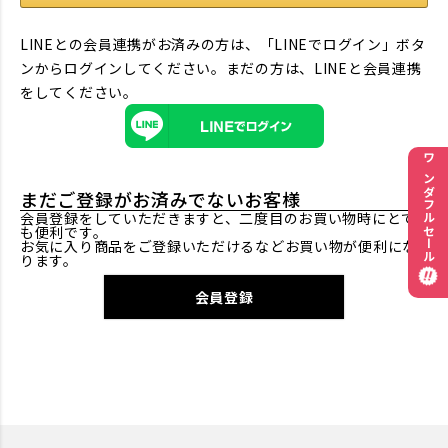
LINEとの会員連携がお済みの方は、「LINEでログイン」ボタ
ンからログインしてください。まだの方は、
LINEと会員連携
をしてください。
ワンダフルセール
まだご登録がお済みでないお客様
会員登録をしていただきますと、二度目のお買い物時にとて
も便利です。
お気に入り商品をご登録いただけるなどお買い物が便利にな
ります。
会員登録