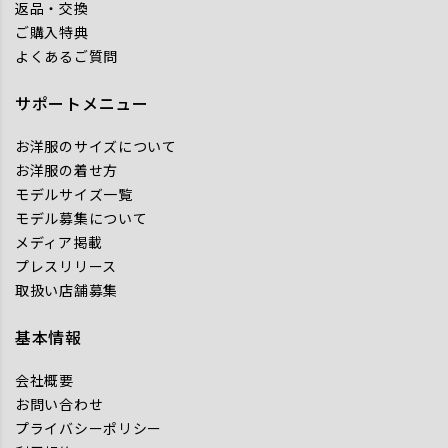
返品・交換
ご購入特典
よくあるご質問
サポートメニュー
お洋服のサイズについて
お洋服の着せ方
モデルサイズ一覧
モデル募集について
メディア掲載
プレスリリース
取扱い店舗募集
基本情報
会社概要
お問い合わせ
プライバシーポリシー