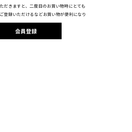
ただきますと、二度目のお買い物時にとても
ご登録いただけるなどお買い物が便利になり
会員登録