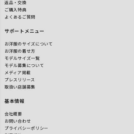
返品・交換
ご購入特典
よくあるご質問
サポートメニュー
お洋服のサイズについて
お洋服の着せ方
モデルサイズ一覧
モデル募集について
メディア掲載
プレスリリース
取扱い店舗募集
基本情報
会社概要
お問い合わせ
プライバシーポリシー