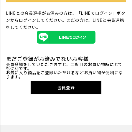
LINEとの会員連携がお済みの方は、「LINEでログイン」ボタ
ンからログインしてください。まだの方は、
LINEと会員連携
をしてください。
まだご登録がお済みでないお客様
会員登録をしていただきますと、二度目のお買い物時にとて
も便利です。
お気に入り商品をご登録いただけるなどお買い物が便利にな
ります。
会員登録