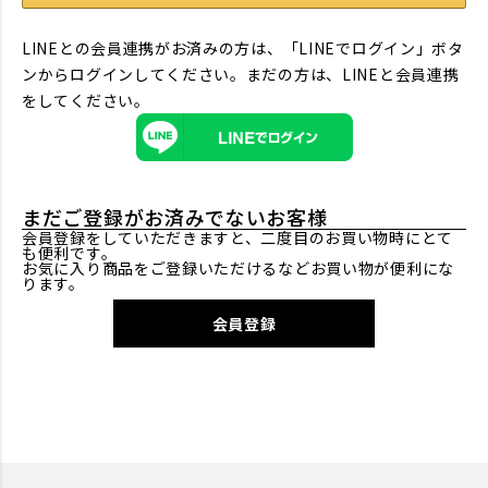
LINEとの会員連携がお済みの方は、「LINEでログイン」ボタ
ンからログインしてください。まだの方は、
LINEと会員連携
をしてください。
まだご登録がお済みでないお客様
会員登録をしていただきますと、二度目のお買い物時にとて
も便利です。
お気に入り商品をご登録いただけるなどお買い物が便利にな
ります。
会員登録