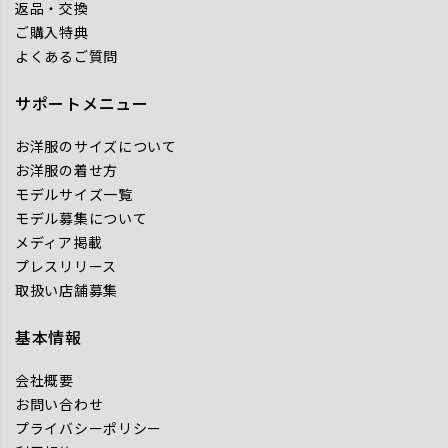
返品・交換
ご購入特典
よくあるご質問
サポートメニュー
お洋服のサイズについて
お洋服の着せ方
モデルサイズ一覧
モデル募集について
メディア掲載
プレスリリース
取扱い店舗募集
基本情報
会社概要
お問い合わせ
プライバシーポリシー