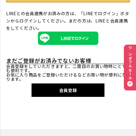
LINEとの会員連携がお済みの方は、「LINEでログイン」ボタ
ンからログインしてください。まだの方は、
LINEと会員連携
をしてください。
ワンダフルセール
まだご登録がお済みでないお客様
会員登録をしていただきますと、二度目のお買い物時にとて
も便利です。
お気に入り商品をご登録いただけるなどお買い物が便利にな
ります。
会員登録