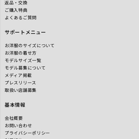
返品・交換
ご購入特典
よくあるご質問
サポートメニュー
お洋服のサイズについて
お洋服の着せ方
モデルサイズ一覧
モデル募集について
メディア掲載
プレスリリース
取扱い店舗募集
基本情報
会社概要
お問い合わせ
プライバシーポリシー