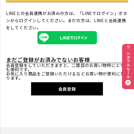
LINEとの会員連携がお済みの方は、「LINEでログイン」ボタ
ンからログインしてください。まだの方は、
LINEと会員連携
をしてください。
ワンダフルセール
まだご登録がお済みでないお客様
会員登録をしていただきますと、二度目のお買い物時にとて
も便利です。
お気に入り商品をご登録いただけるなどお買い物が便利にな
ります。
会員登録