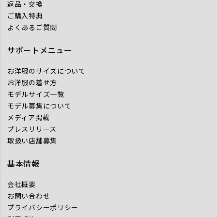
返品・交換
ご購入特典
よくあるご質問
サポートメニュー
お洋服のサイズについて
お洋服の着せ方
モデルサイズ一覧
モデル募集について
メディア掲載
プレスリリース
取扱い店舗募集
基本情報
会社概要
お問い合わせ
プライバシーポリシー