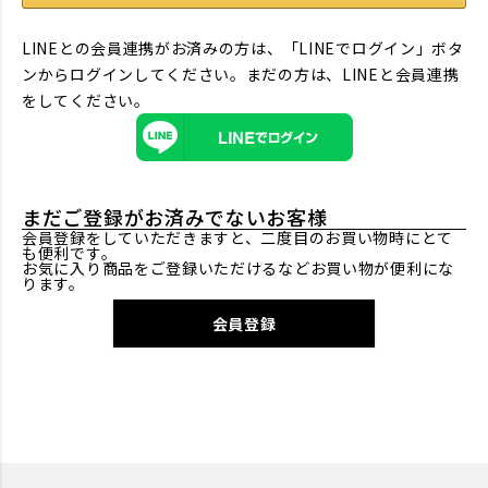
LINEとの会員連携がお済みの方は、「LINEでログイン」ボタ
ンからログインしてください。まだの方は、
LINEと会員連携
をしてください。
まだご登録がお済みでないお客様
会員登録をしていただきますと、二度目のお買い物時にとて
も便利です。
お気に入り商品をご登録いただけるなどお買い物が便利にな
ります。
会員登録