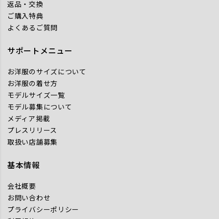
返品・交換
ご購入特典
よくあるご質問
サポートメニュー
お洋服のサイズについて
お洋服の着せ方
モデルサイズ一覧
モデル募集について
メディア掲載
プレスリリース
取扱い店舗募集
基本情報
会社概要
お問い合わせ
プライバシーポリシー