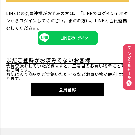
LINEとの会員連携がお済みの方は、「LINEでログイン」ボタ
ンからログインしてください。まだの方は、
LINEと会員連携
をしてください。
ワンダフルセール
まだご登録がお済みでないお客様
会員登録をしていただきますと、二度目のお買い物時にとて
も便利です。
お気に入り商品をご登録いただけるなどお買い物が便利にな
ります。
会員登録