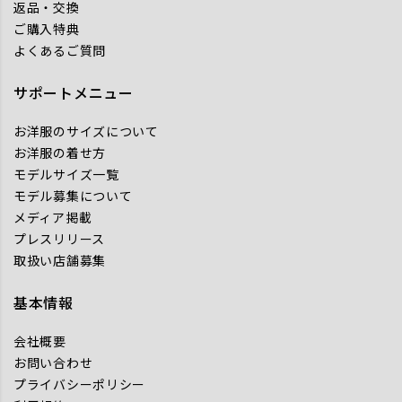
返品・交換
ご購入特典
よくあるご質問
サポートメニュー
お洋服のサイズについて
お洋服の着せ方
モデルサイズ一覧
モデル募集について
メディア掲載
プレスリリース
取扱い店舗募集
基本情報
会社概要
お問い合わせ
プライバシーポリシー