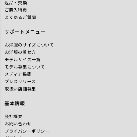
返品・交換
ご購入特典
よくあるご質問
サポートメニュー
お洋服のサイズについて
お洋服の着せ方
モデルサイズ一覧
モデル募集について
メディア掲載
プレスリリース
取扱い店舗募集
基本情報
会社概要
お問い合わせ
プライバシーポリシー