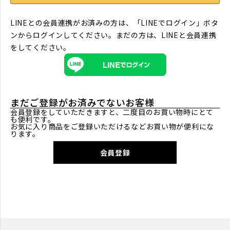
LINEとの会員連携がお済みの方は、「LINEでログイン」ボタ
ンからログインしてください。まだの方は、
LINEと会員連携
をしてください。
まだご登録がお済みでないお客様
会員登録をしていただきますと、二度目のお買い物時にとて
も便利です。
お気に入り商品をご登録いただけるなどお買い物が便利にな
ります。
会員登録