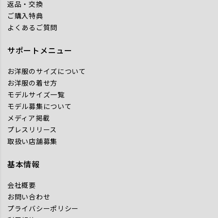
返品・交換
ご購入特典
よくあるご質問
サポートメニュー
お洋服のサイズについて
お洋服の着せ方
モデルサイズ一覧
モデル募集について
メディア掲載
プレスリリース
取扱い店舗募集
基本情報
会社概要
お問い合わせ
プライバシーポリシー