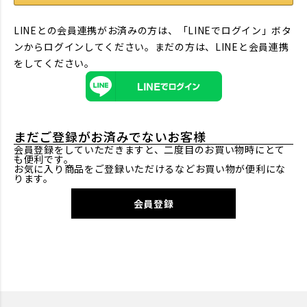
LINEとの会員連携がお済みの方は、「LINEでログイン」ボタ
ンからログインしてください。まだの方は、
LINEと会員連携
をしてください。
まだご登録がお済みでないお客様
会員登録をしていただきますと、二度目のお買い物時にとて
も便利です。
お気に入り商品をご登録いただけるなどお買い物が便利にな
ります。
会員登録