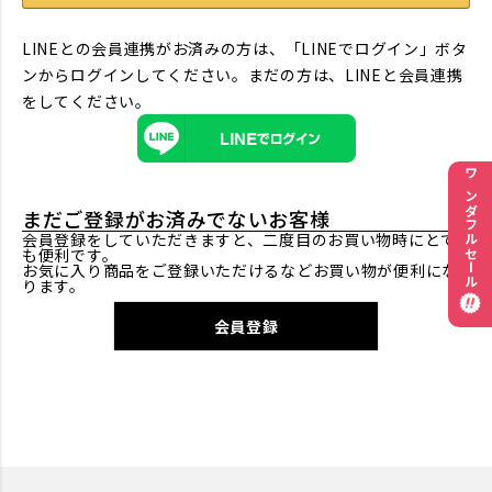
LINEとの会員連携がお済みの方は、「LINEでログイン」ボタ
ンからログインしてください。まだの方は、
LINEと会員連携
をしてください。
ワンダフルセール
まだご登録がお済みでないお客様
会員登録をしていただきますと、二度目のお買い物時にとて
も便利です。
お気に入り商品をご登録いただけるなどお買い物が便利にな
ります。
会員登録