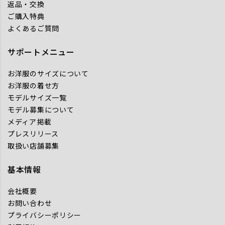
返品・交換
ご購入特典
よくあるご質問
サポートメニュー
お洋服のサイズについて
お洋服の着せ方
モデルサイズ一覧
モデル募集について
メディア掲載
プレスリリース
取扱い店舗募集
基本情報
会社概要
お問い合わせ
プライバシーポリシー