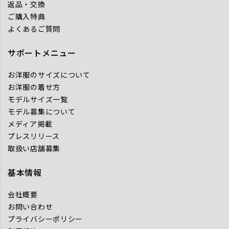
返品・交換
ご購入特典
よくあるご質問
サポートメニュー
お洋服のサイズについて
お洋服の着せ方
モデルサイズ一覧
モデル募集について
メディア掲載
プレスリリース
取扱い店舗募集
基本情報
会社概要
お問い合わせ
プライバシーポリシー