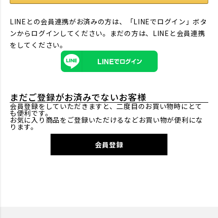
LINEとの会員連携がお済みの方は、「LINEでログイン」ボタ
ンからログインしてください。まだの方は、
LINEと会員連携
をしてください。
まだご登録がお済みでないお客様
会員登録をしていただきますと、二度目のお買い物時にとて
も便利です。
お気に入り商品をご登録いただけるなどお買い物が便利にな
ります。
会員登録