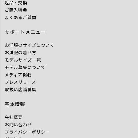
返品・交換
ご購入特典
よくあるご質問
サポートメニュー
お洋服のサイズについて
お洋服の着せ方
モデルサイズ一覧
モデル募集について
メディア掲載
プレスリリース
取扱い店舗募集
基本情報
会社概要
お問い合わせ
プライバシーポリシー