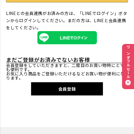
LINEとの会員連携がお済みの方は、「LINEでログイン」ボタ
ンからログインしてください。まだの方は、
LINEと会員連携
をしてください。
ワンダフルセール
まだご登録がお済みでないお客様
会員登録をしていただきますと、二度目のお買い物時にとて
も便利です。
お気に入り商品をご登録いただけるなどお買い物が便利にな
ります。
会員登録