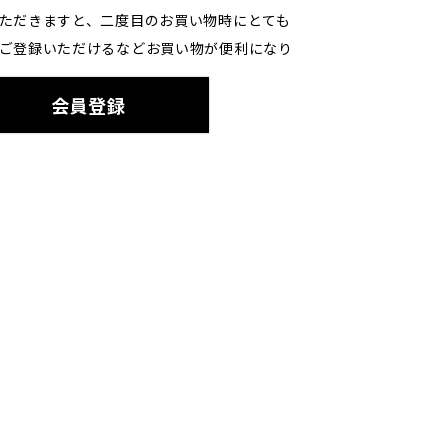
ただきますと、二度目のお買い物時にとても
ご登録いただけるなどお買い物が便利になり
会員登録