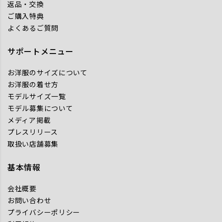
返品・交換
ご購入特典
よくあるご質問
サポートメニュー
お洋服のサイズについて
お洋服の着せ方
モデルサイズ一覧
モデル募集について
メディア掲載
プレスリリース
取扱い店舗募集
基本情報
会社概要
お問い合わせ
プライバシーポリシー