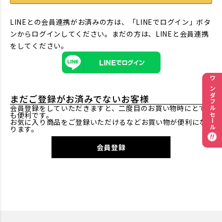
LINEとの会員連携がお済みの方は、「LINEでログイン」ボタ
ンからログインしてください。まだの方は、
LINEと会員連携
をしてください。
ワンダフルセール
まだご登録がお済みでないお客様
会員登録をしていただきますと、二度目のお買い物時にとて
も便利です。
お気に入り商品をご登録いただけるなどお買い物が便利にな
ります。
会員登録