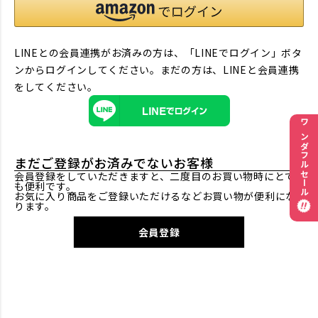
LINEとの会員連携がお済みの方は、「LINEでログイン」ボタ
ンからログインしてください。まだの方は、
LINEと会員連携
をしてください。
ワンダフルセール
まだご登録がお済みでないお客様
会員登録をしていただきますと、二度目のお買い物時にとて
も便利です。
お気に入り商品をご登録いただけるなどお買い物が便利にな
ります。
会員登録