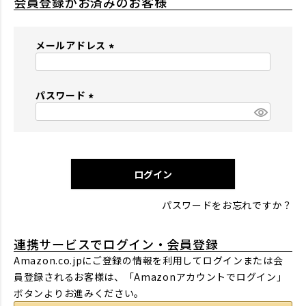
会員登録がお済みのお客様
メールアドレス
(
必
パスワード
須
)
(
必
須
)
ログイン
パスワードをお忘れですか？
連携サービスでログイン・会員登録
Amazon.co.jpにご登録の情報を利用してログインまたは会
員登録されるお客様は、「Amazonアカウントでログイン」
ボタンよりお進みください。