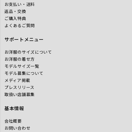
お支払い・送料
返品・交換
ご購入特典
よくあるご質問
サポートメニュー
お洋服のサイズについて
お洋服の着せ方
モデルサイズ一覧
モデル募集について
メディア掲載
プレスリリース
取扱い店舗募集
基本情報
会社概要
お問い合わせ