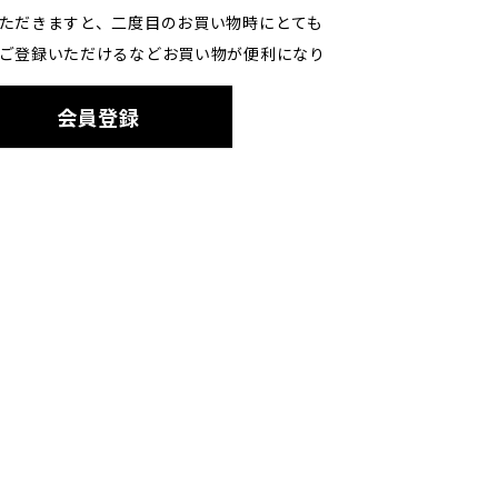
ただきますと、二度目のお買い物時にとても
ご登録いただけるなどお買い物が便利になり
会員登録