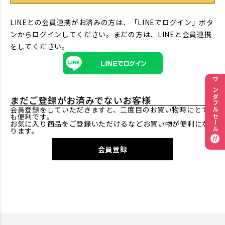
LINEとの会員連携がお済みの方は、「LINEでログイン」ボタ
ンからログインしてください。まだの方は、
LINEと会員連携
をしてください。
ワンダフルセール
まだご登録がお済みでないお客様
会員登録をしていただきますと、二度目のお買い物時にとて
も便利です。
お気に入り商品をご登録いただけるなどお買い物が便利にな
ります。
会員登録