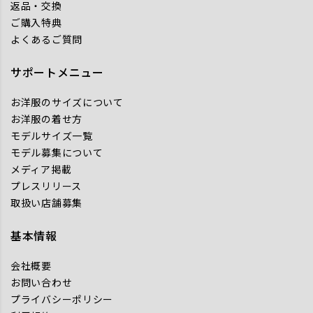
返品・交換
ご購入特典
よくあるご質問
サポートメニュー
お洋服のサイズについて
お洋服の着せ方
モデルサイズ一覧
モデル募集について
メディア掲載
プレスリリース
取扱い店舗募集
基本情報
会社概要
お問い合わせ
プライバシーポリシー