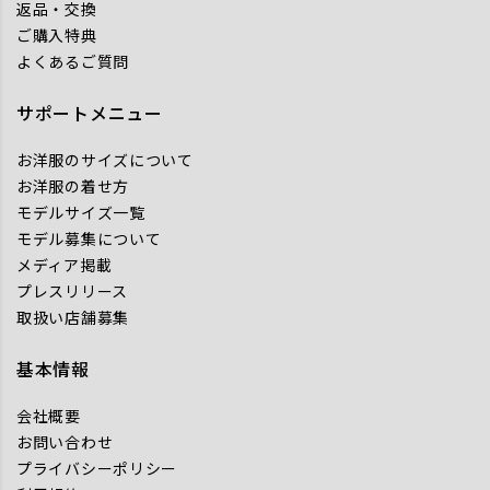
返品・交換
ご購入特典
よくあるご質問
サポートメニュー
お洋服のサイズについて
お洋服の着せ方
モデルサイズ一覧
モデル募集について
メディア掲載
プレスリリース
取扱い店舗募集
基本情報
会社概要
お問い合わせ
プライバシーポリシー