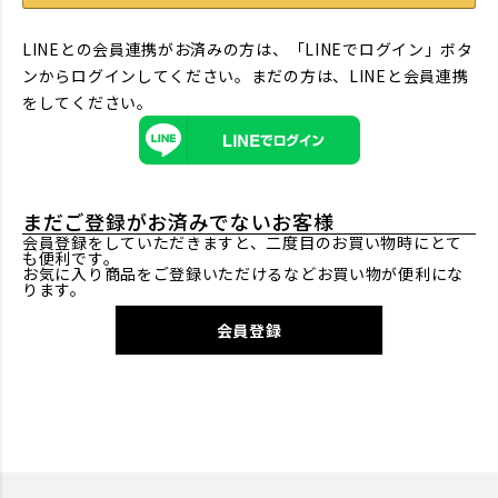
LINEとの会員連携がお済みの方は、「LINEでログイン」ボタ
ンからログインしてください。まだの方は、
LINEと会員連携
をしてください。
まだご登録がお済みでないお客様
会員登録をしていただきますと、二度目のお買い物時にとて
も便利です。
お気に入り商品をご登録いただけるなどお買い物が便利にな
ります。
会員登録