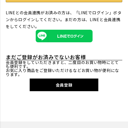
LINEとの会員連携がお済みの方は、「LINEでログイン」ボタ
ンからログインしてください。まだの方は、
LINEと会員連携
をしてください。
まだご登録がお済みでないお客様
会員登録をしていただきますと、二度目のお買い物時にとて
も便利です。
お気に入り商品をご登録いただけるなどお買い物が便利にな
ります。
会員登録