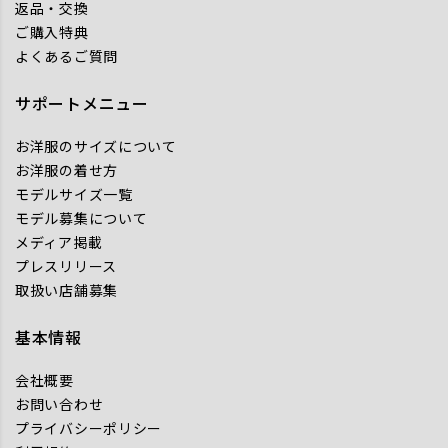
返品・交換
ご購入特典
よくあるご質問
サポートメニュー
お洋服のサイズについて
お洋服の着せ方
モデルサイズ一覧
モデル募集について
メディア掲載
プレスリリース
取扱い店舗募集
基本情報
会社概要
お問い合わせ
プライバシーポリシー