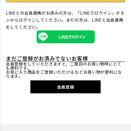
LINEとの会員連携がお済みの方は、「LINEでログイン」ボタ
ンからログインしてください。まだの方は、
LINEと会員連携
をしてください。
まだご登録がお済みでないお客様
会員登録をしていただきますと、二度目のお買い物時にとて
も便利です。
お気に入り商品をご登録いただけるなどお買い物が便利にな
ります。
会員登録