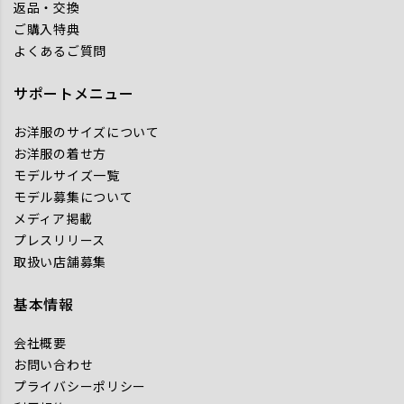
返品・交換
ご購入特典
よくあるご質問
サポートメニュー
お洋服のサイズについて
お洋服の着せ方
モデルサイズ一覧
モデル募集について
メディア掲載
プレスリリース
取扱い店舗募集
基本情報
会社概要
お問い合わせ
プライバシーポリシー