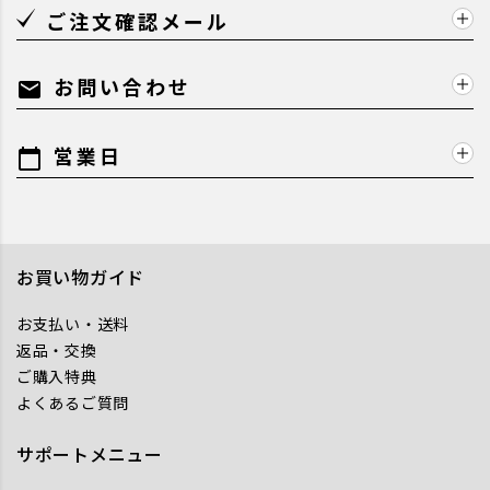
ご注文確認メール
お問い合わせ
mail
営業日
calendar_today
お買い物ガイド
お支払い・送料
返品・交換
ご購入特典
よくあるご質問
サポートメニュー