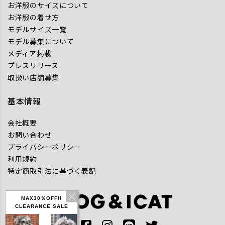
お洋服のサイズについて
お洋服の着せ方
モデルサイズ一覧
モデル募集について
メディア掲載
プレスリリース
取扱い店舗募集
基本情報
会社概要
お問い合わせ
プライバシーポリシー
利用規約
特定商取引法に基づく表記
MAX30％OFF!!
CLEARANCE SALE