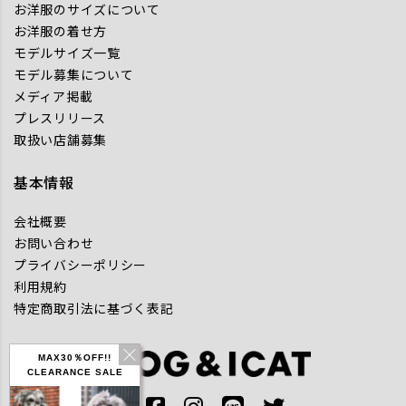
お洋服のサイズについて
お洋服の着せ方
モデルサイズ一覧
モデル募集について
メディア掲載
プレスリリース
取扱い店舗募集
基本情報
会社概要
お問い合わせ
プライバシーポリシー
利用規約
特定商取引法に基づく表記
MAX30％OFF!!
CLEARANCE SALE