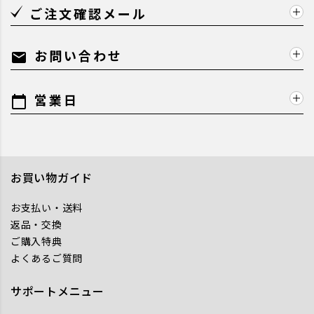
ご注文確認メール
お問い合わせ
mail
営業日
calendar_today
お買い物ガイド
お支払い・送料
返品・交換
ご購入特典
よくあるご質問
サポートメニュー