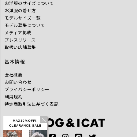
お洋服のサイズについて
お洋服の着せ方
モデルサイズ一覧
モデル募集について
メディア掲載
プレスリリース
取扱い店舗募集
基本情報
会社概要
お問い合わせ
プライバシーポリシー
利用規約
特定商取引法に基づく表記
MAX30％OFF!!
CLEARANCE SALE