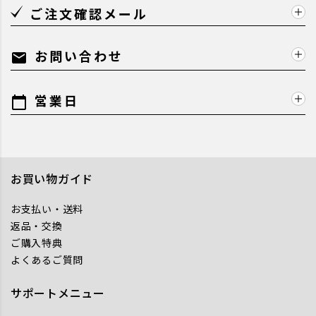
ご注文確認メール
お問い合わせ
mail
営業日
calendar_today
お買い物ガイド
お支払い・送料
返品・交換
ご購入特典
よくあるご質問
サポートメニュー