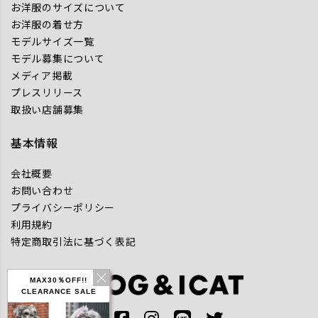
お洋服のサイズについて
お洋服の着せ方
モデルサイズ一覧
モデル募集について
メディア掲載
プレスリリース
取扱い店舗募集
基本情報
会社概要
お問い合わせ
プライバシーポリシー
利用規約
特定商取引法に基づく表記
MAX30％OFF!!
CLEARANCE SALE