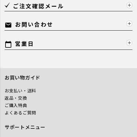
ご注文確認メール
お問い合わせ
mail
営業日
calendar_today
お買い物ガイド
お支払い・送料
返品・交換
ご購入特典
よくあるご質問
サポートメニュー