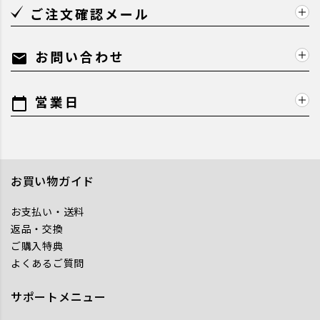
ご注文確認メール
お問い合わせ
mail
営業日
calendar_today
お買い物ガイド
お支払い・送料
返品・交換
ご購入特典
よくあるご質問
サポートメニュー