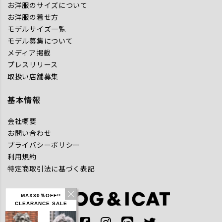
お洋服のサイズについて
お洋服の着せ方
モデルサイズ一覧
モデル募集について
メディア掲載
プレスリリース
取扱い店舗募集
基本情報
会社概要
お問い合わせ
プライバシーポリシー
利用規約
特定商取引法に基づく表記
MAX30％OFF!!
CLEARANCE SALE