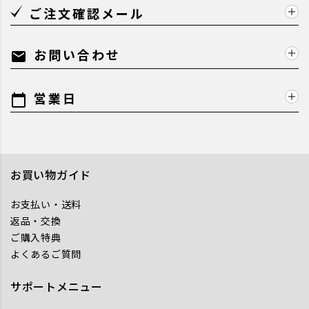
ご注文確認メール
お問い合わせ
mail
営業日
calendar_today
お買い物ガイド
お支払い・送料
返品・交換
ご購入特典
よくあるご質問
サポートメニュー