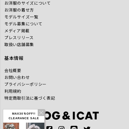
お洋服のサイズについて
お洋服の着せ方
モデルサイズ一覧
モデル募集について
メディア掲載
プレスリリース
取扱い店舗募集
基本情報
会社概要
お問い合わせ
プライバシーポリシー
利用規約
特定商取引法に基づく表記
MAX30％OFF!!
CLEARANCE SALE