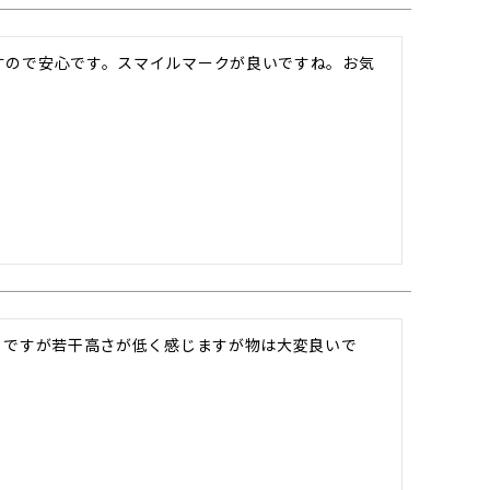
すので安心です。スマイルマークが良いですね。お気
こですが若干高さが低く感じますが物は大変良いで