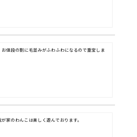
。お値段の割に毛並みがふわふわになるので重宝しま
我が家のわんこは楽しく遊んでおります。