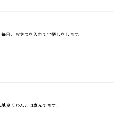
。毎日、おやつを入れて宝探しをします。
心地良くわんこは喜んでます。