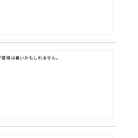
が夏場は暑いかもしれません。