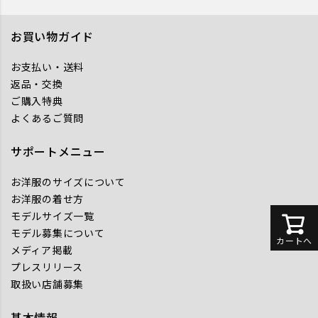
お買い物ガイド
お支払い・送料
返品・交換
ご購入特典
よくあるご質問
サポートメニュー
お洋服のサイズについて
お洋服の着せ方
モデルサイズ一覧
モデル募集について
カートへ
メディア掲載
プレスリリース
取扱い店舗募集
基本情報