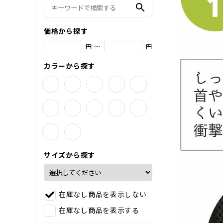
search
価格から探す
円 ～
円
カラーから探す
サイズから探す
在庫なし商品を表示しない
在庫なし商品を表示する