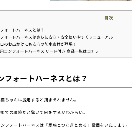
目次
フォートハーネスとは？
フォートハーネスはさらに安心・安全使いやすくリニューアル
日のお出かけにも安心の防水素材が登場！
の猫用コンフォートハーネス リード付き 商品一覧はコチラ
ンフォートハーネスとは？
な猫ちゃんは脱走すると捕まえれません。
初めての環境だと驚いて何をするかわからい。
コンフォートハーネスは「家族とつなぎとめる」役目をいたします。