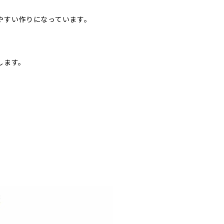
やすい作りになっています。
します。