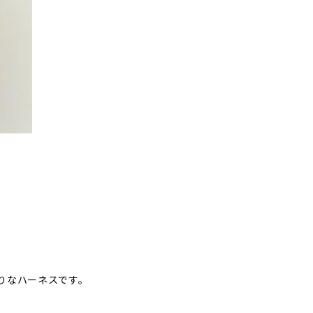
りなハーネスです。