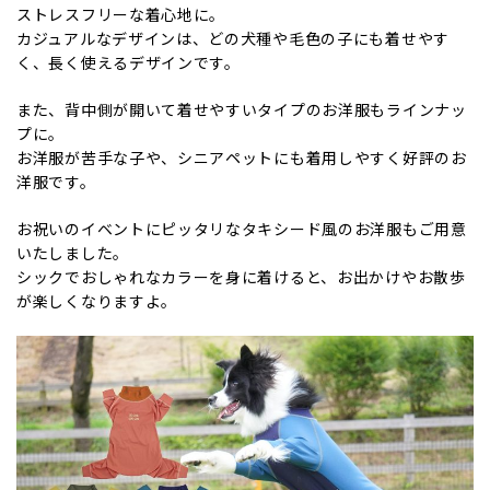
ストレスフリーな着心地に。
カジュアルなデザインは、どの犬種や毛色の子にも着せやす
く、長く使えるデザインです。
また、背中側が開いて着せやすいタイプのお洋服もラインナッ
プに。
お洋服が苦手な子や、シニアペットにも着用しやすく好評のお
洋服です。
お祝いのイベントにピッタリなタキシード風のお洋服もご用意
いたしました。
シックでおしゃれなカラーを身に着けると、お出かけやお散歩
が楽しくなりますよ。