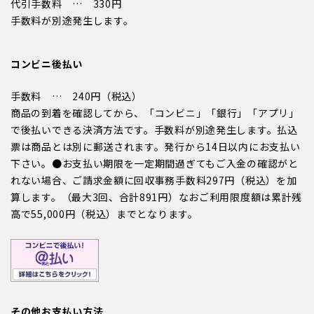
代引手数料 … 330円
手数料が別途発生します。
コンビニ後払い
手数料 … 240円（税込）
商品の到着を確認してから、「コンビニ」「銀行」「アプリ」
で後払いできる決済方法です。手数料が別途発生します。払込
票は商品とは別に郵送されます。発行から14日以内にお支払い
下さい。●お支払い期限を一定期間過ぎてもご入金の確認がと
れない場合、ご請求金額に回収事務手数料297円（税込）を加
算します。（最大3回、合計891円）なおご利用限度額は累計残
高で55,000円（税込）までとなります。
その他お支払い方法