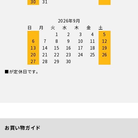
30
31
2026年9月
日
月
火
水
木
金
土
1
2
3
4
5
6
7
8
9
10
11
12
13
14
15
16
17
18
19
20
21
22
23
24
25
26
27
28
29
30
■が定休日です。
お買い物ガイド