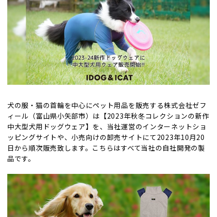
犬の服・猫の首輪を中心にペット用品を販売する株式会社ゼフ
ィール（富山県小矢部市）は【2023年秋冬コレクションの新作
中大型犬用ドッグウェア】を、当社運営のインターネットショ
ッピングサイトや、小売向けの卸売サイトにて2023年10月20
日から順次販売致します。こちらはすべて当社の自社開発の製
品です。