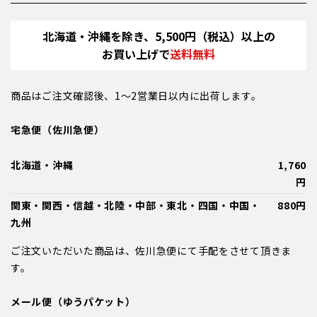
北海道・沖縄を除き、5,500円（税込）以上の
お買い上げで
送料無料
商品はご注文確認後、1～2営業日以内に出荷します。
宅急便（佐川急便）
北海道・沖縄
1,760
円
関東・関西・信越・北陸・中部・東北・四国・中国・
880円
九州
ご注文いただいた商品は、佐川急便にて手配をさせて頂きま
す。
メール便（ゆうパケット）