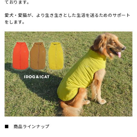
ております。
愛犬・愛猫が、より生き生きとした生活を送るためのサポート
をします。
■ 商品ラインナップ