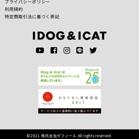
プライバシーポリシー
利用規約
特定商取引法に基づく表記
©2021 株式会社ゼフィール All rights reserved.