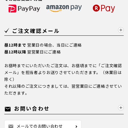
ご注文確認メール
昼12時まで
営業日の場合、当日にご連絡
昼12時以降
翌営業日にご連絡
お昼時までにいただいたご注文は、お昼頃までに「ご注文確認
メール」を担当者よりお送りさせていただきます。（休業日は
除く）
それ以降のご注文につきましては、翌営業日にご連絡させてい
ただきます。
お問い合わせ
mail
メールでのお問い合わせ
mail