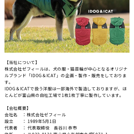
【当社について】
株式会社ゼフィールは、犬の服・猫首輪が中心となるオリジナ
ルブランド「IDOG＆ICAT」の企画・製作・販売をしておりま
す。
IDOG＆ICATで扱う洋服は一部海外で製造しておりますが、ほ
とんどが富山県の自社工場で1枚1枚丁寧に製作しています。
【会社概要】
会社名 ：株式会社ゼフィール
設立 ： 1989年5月1日
代表者 ： 代表取締役 長谷川 恭市