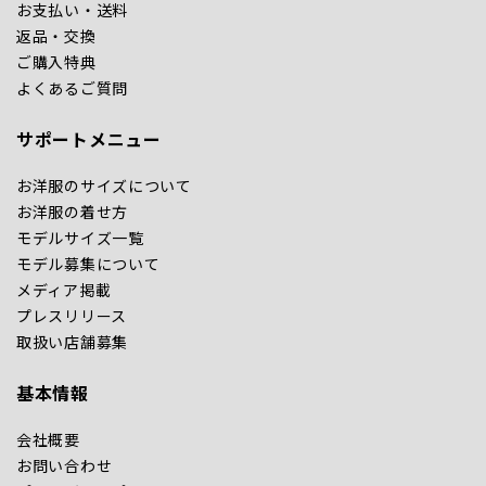
お支払い・送料
返品・交換
ご購入特典
よくあるご質問
サポートメニュー
お洋服のサイズについて
お洋服の着せ方
モデルサイズ一覧
モデル募集について
メディア掲載
プレスリリース
取扱い店舗募集
基本情報
会社概要
お問い合わせ