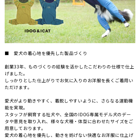
■ 愛犬の着心地を優先した製品づくり
創業33年、ものづくりの経験を活かしたこだわりの仕様で仕上
げました。
しっかりとした仕上がりでお気に入りのお洋服を長くご着用い
ただけます。
愛犬がより動きやすく、着脱しやすいように、さらなる運動機
能を実現。
スタッフが飼育する社犬や、全国のIDOG専属モデル犬のデー
タや意見を取り入れ、様々な犬種・体型に合わせたサイズをご
用意しております。
愛犬の着心地を優先し、動きを妨げない快適なお洋服に仕上げ