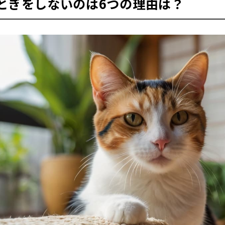
とぎをしないのは6つの理由は？