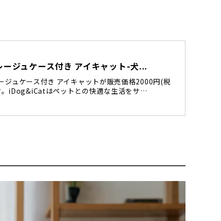
グレージュケース付き アイキャット-犬...
レージュケース付き アイキャットが販売価格2000円(税
iDog&iCatはペットとの快適な生活をサ…