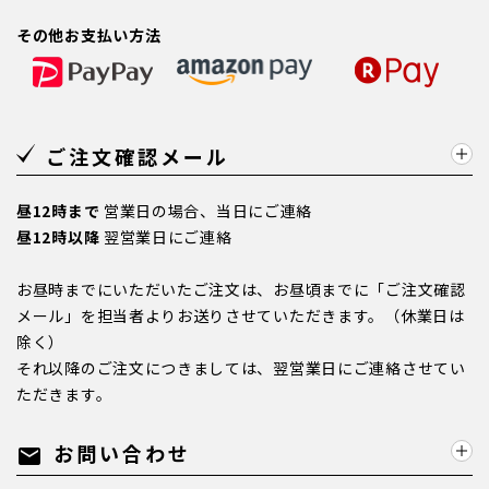
その他お支払い方法
ご注文確認メール
昼12時まで
営業日の場合、当日にご連絡
昼12時以降
翌営業日にご連絡
お昼時までにいただいたご注文は、お昼頃までに「ご注文確認
メール」を担当者よりお送りさせていただきます。（休業日は
除く）
それ以降のご注文につきましては、翌営業日にご連絡させてい
ただきます。
お問い合わせ
mail