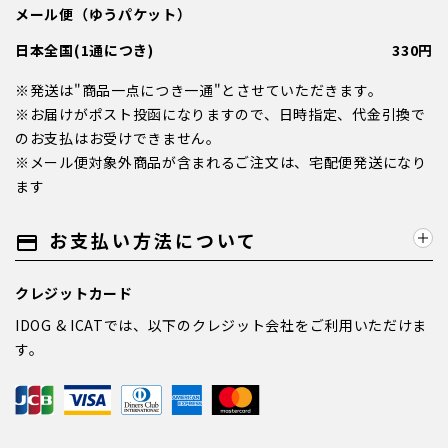
メール便（ゆうパケット）
日本全国(1通につき)
330円
※発送は"商品一点につき一通"とさせていただきます。
※お届けがポスト投函になりますので、日時指定、代金引換で
のお支払はお受けできません。
※メール便対象外商品が含まれるご注文は、宅配便発送になり
ます
お支払い方法について
payment
クレジットカード
IDOG & ICATでは、以下のクレジット会社をご利用いただけま
す。