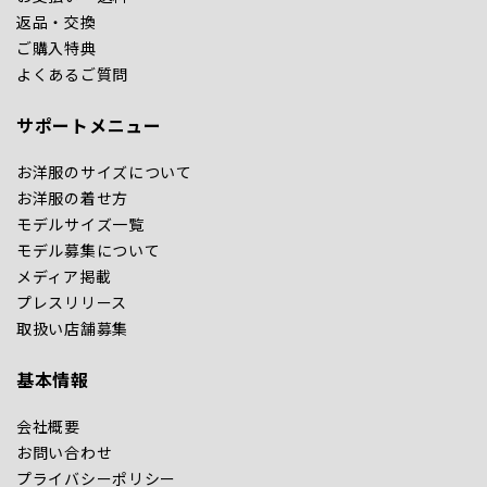
返品・交換
ご購入特典
よくあるご質問
サポートメニュー
お洋服のサイズについて
お洋服の着せ方
モデルサイズ一覧
モデル募集について
メディア掲載
プレスリリース
取扱い店舗募集
基本情報
会社概要
お問い合わせ
プライバシーポリシー