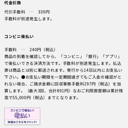
代金引換
代引手数料 … 330円
手数料が別途発生します。
コンビニ後払い
手数料 … 240円（税込）
商品の到着を確認してから、「コンビニ」「銀行」「アプリ」
で後払いできる決済方法です。手数料が別途発生します。払込
票は商品とは別に郵送されます。発行から14日以内にお支払い
下さい。●お支払い期限を一定期間過ぎてもご入金の確認がと
れない場合、ご請求金額に回収事務手数料297円（税込）を加
算します。（最大3回、合計891円）なおご利用限度額は累計残
高で55,000円（税込）までとなります。