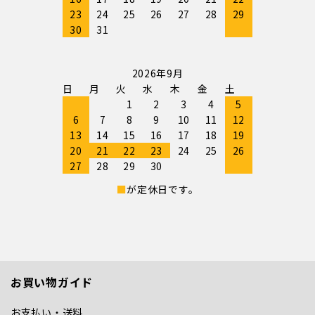
23
24
25
26
27
28
29
30
31
2026年9月
日
月
火
水
木
金
土
1
2
3
4
5
6
7
8
9
10
11
12
13
14
15
16
17
18
19
20
21
22
23
24
25
26
27
28
29
30
■
が定休日です。
お買い物ガイド
お支払い・送料