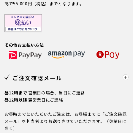
高で55,000円（税込）までとなります。
その他お支払い方法
ご注文確認メール
昼12時まで
営業日の場合、当日にご連絡
昼12時以降
翌営業日にご連絡
お昼時までにいただいたご注文は、お昼頃までに「ご注文確認
メール」を担当者よりお送りさせていただきます。（休業日は
除く）