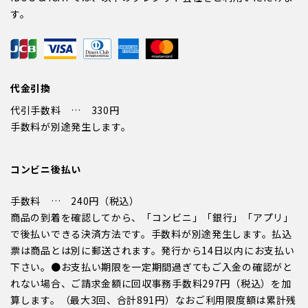
す。
代金引換
代引手数料 … 330円
手数料が別途発生します。
コンビニ後払い
手数料 … 240円（税込）
商品の到着を確認してから、「コンビニ」「銀行」「アプリ」
で後払いできる決済方法です。手数料が別途発生します。払込
票は商品とは別に郵送されます。発行から14日以内にお支払い
下さい。●お支払い期限を一定期間過ぎてもご入金の確認がと
れない場合、ご請求金額に回収事務手数料297円（税込）を加
算します。（最大3回、合計891円）なおご利用限度額は累計残