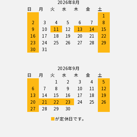
2026年8月
日
月
火
水
木
金
土
1
2
3
4
5
6
7
8
9
10
11
12
13
14
15
16
17
18
19
20
21
22
23
24
25
26
27
28
29
30
31
2026年9月
日
月
火
水
木
金
土
1
2
3
4
5
6
7
8
9
10
11
12
13
14
15
16
17
18
19
20
21
22
23
24
25
26
27
28
29
30
■
が定休日です。