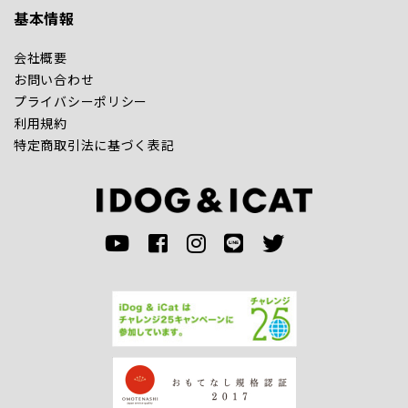
基本情報
会社概要
お問い合わせ
プライバシーポリシー
利用規約
特定商取引法に基づく表記