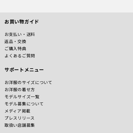
お買い物ガイド
お支払い・送料
返品・交換
ご購入特典
よくあるご質問
サポートメニュー
お洋服のサイズについて
お洋服の着せ方
モデルサイズ一覧
モデル募集について
メディア掲載
プレスリリース
取扱い店舗募集