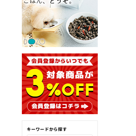
キーワードから探す