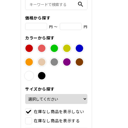
search
価格から探す
円 ～
円
カラーから探す
サイズから探す
在庫なし商品を表示しない
在庫なし商品を表示する