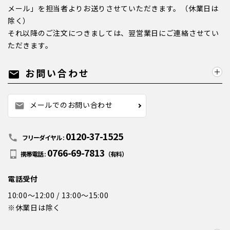
メール」を担当者よりお送りさせていただきます。（休業日は
除く）
それ以降のご注文につきましては、翌営業日にご連絡させてい
ただきます。
お問い合わせ
mail
メールでのお問い合わせ
mail
0120-37-1525
call
フリーダイヤル :
0766-69-7813
携帯電話 :
（有料）
電話受付
10:00～12:00 / 13:00～15:00
※休業日は除く