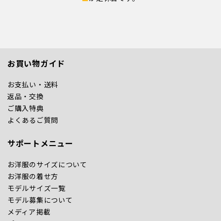
お買い物ガイド
お支払い・送料
返品・交換
ご購入特典
よくあるご質問
サポートメニュー
お洋服のサイズについて
お洋服の着せ方
モデルサイズ一覧
モデル募集について
メディア掲載