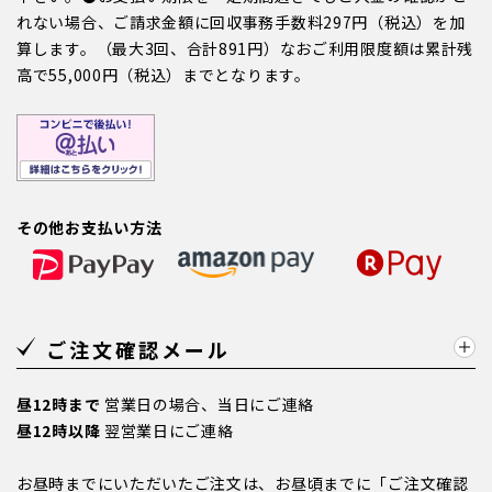
れない場合、ご請求金額に回収事務手数料297円（税込）を加
算します。（最大3回、合計891円）なおご利用限度額は累計残
高で55,000円（税込）までとなります。
その他お支払い方法
ご注文確認メール
昼12時まで
営業日の場合、当日にご連絡
昼12時以降
翌営業日にご連絡
お昼時までにいただいたご注文は、お昼頃までに「ご注文確認