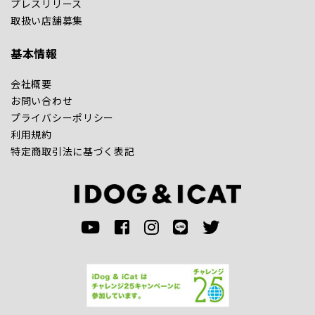
プレスリリース
取扱い店舗募集
基本情報
会社概要
お問い合わせ
プライバシーポリシー
利用規約
特定商取引法に基づく表記