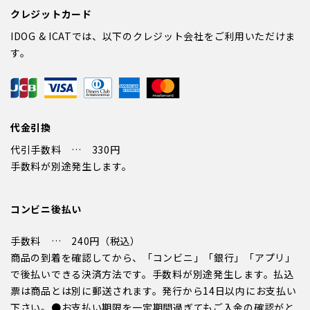
クレジットカード
IDOG & ICATでは、以下のクレジット会社をご利用いただけま
す。
代金引換
代引手数料 … 330円
手数料が別途発生します。
コンビニ後払い
手数料 … 240円（税込）
商品の到着を確認してから、「コンビニ」「銀行」「アプリ」
で後払いできる決済方法です。手数料が別途発生します。払込
票は商品とは別に郵送されます。発行から14日以内にお支払い
下さい。●お支払い期限を一定期間過ぎてもご入金の確認がと