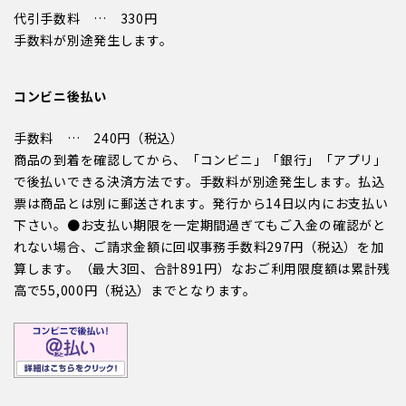
代引手数料 … 330円
手数料が別途発生します。
コンビニ後払い
手数料 … 240円（税込）
商品の到着を確認してから、「コンビニ」「銀行」「アプリ」
で後払いできる決済方法です。手数料が別途発生します。払込
票は商品とは別に郵送されます。発行から14日以内にお支払い
下さい。●お支払い期限を一定期間過ぎてもご入金の確認がと
れない場合、ご請求金額に回収事務手数料297円（税込）を加
算します。（最大3回、合計891円）なおご利用限度額は累計残
高で55,000円（税込）までとなります。