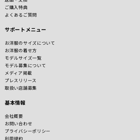
ご購入特典
よくあるご質問
サポートメニュー
お洋服のサイズについて
お洋服の着せ方
モデルサイズ一覧
モデル募集について
メディア掲載
プレスリリース
取扱い店舗募集
基本情報
会社概要
お問い合わせ
プライバシーポリシー
利用規約