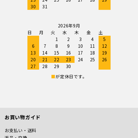
30
31
2026年9月
日
月
火
水
木
金
土
1
2
3
4
5
6
7
8
9
10
11
12
13
14
15
16
17
18
19
20
21
22
23
24
25
26
27
28
29
30
■
が定休日です。
お買い物ガイド
お支払い・送料
返品・交換