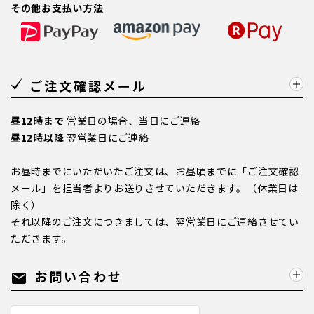
その他お支払い方法
ご注文確認メール
昼12時まで
営業日の場合、当日にご連絡
昼12時以降
翌営業日にご連絡
お昼時までにいただいたご注文は、お昼頃までに「ご注文確認
メール」を担当者よりお送りさせていただきます。（休業日は
除く）
それ以降のご注文につきましては、翌営業日にご連絡させてい
ただきます。
お問い合わせ
mail